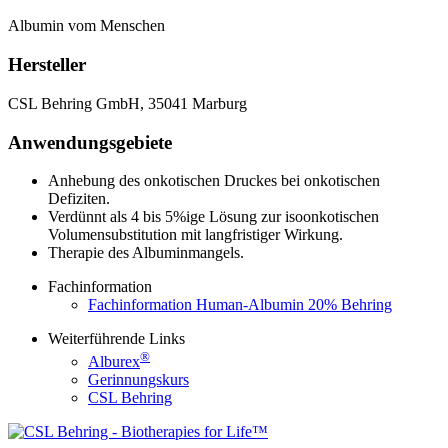
Albumin vom Menschen
Hersteller
CSL Behring GmbH, 35041 Marburg
Anwendungsgebiete
Anhebung des onkotischen Druckes bei onkotischen
Defiziten.
Verdünnt als 4 bis 5%ige Lösung zur isoonkotischen
Volumensubstitution mit langfristiger Wirkung.
Therapie des Albuminmangels.
Fachinformation
Fachinformation Human-Albumin 20% Behring
Weiterführende Links
®
Alburex
Gerinnungskurs
CSL Behring